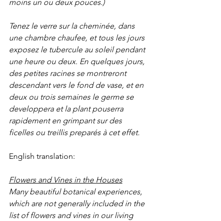
moins un ou deux pouces.)
Tenez le verre sur la cheminée, dans 
une chambre chaufee, et tous les jours 
exposez le tubercule au soleil pendant 
une heure ou deux. En quelques jours, 
des petites racines se montreront 
descendant vers le fond de vase, et en 
deux ou trois semaines le germe se 
developpera et la plant pouserra 
rapidement en grimpant sur des 
ficelles ou treillis preparés à cet effet.
English translation:
Flowers and Vines in the Houses
Many beautiful botanical experiences, 
which are not generally included in the 
list of flowers and vines in our living 