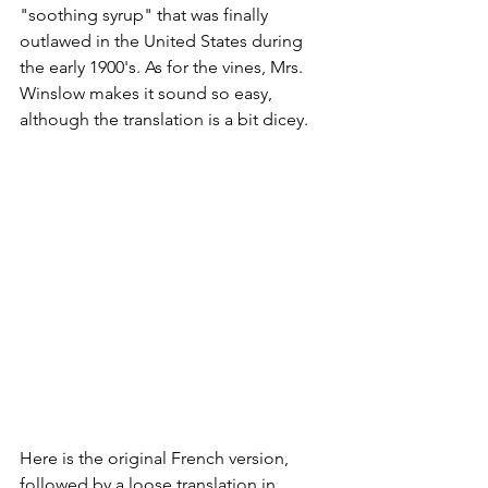
"soothing syrup" that was finally 
outlawed in the United States during 
the early 1900's. As for the vines, Mrs. 
Winslow makes it sound so easy, 
although the translation is a bit dicey.
Here is the original French version, 
followed by a loose translation in 