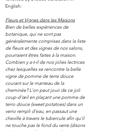
English:
Fleurs et Vignes dans les Maisons
Bien de belles expèriences de 
botanique, qui ne sont pas 
généralemente comprises dans la liste 
de fleurs et des vignes de nos salons, 
pourraient êtres faites à la maison. 
Combien y a-t-il de nos jolies lectrices 
chez lesquelles se rencontre la belle 
vigne de pomme de terre douce 
courant sur le manteau de la 
cheminée? L'on peut jouir de ce joli 
coup-d'œil en plaçant une pomme de 
terro douce (sweet potatoes) dans un 
verro rempli d'eau, en passaut une 
cheville à travers le tubercule afin qu'il 
ne touche pas le fond du verre (disons 